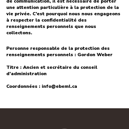
de communication, il est nécessaire de porter
une attention particulière à la protection de la
vie privée. C’est pourquoi nous nous engageons
à respecter la confidentialité des
renseignements personnels que nous
collectons.
Personne responsable de la protection des
renseignements personnels : Gordon Weber
Titre : Ancien et secrétaire du conseil
d’administration
Coordonnées : info@ebeml.ca