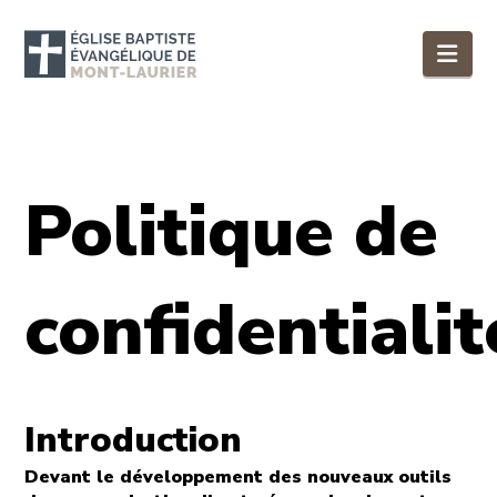
Nav
Politique de
confidentialit
Introduction
Devant le développement des nouveaux outils