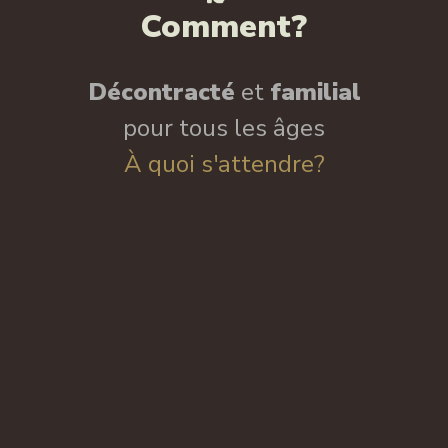
Comment?
Décontracté
et
familial
pour tous les âges
À quoi s'attendre?