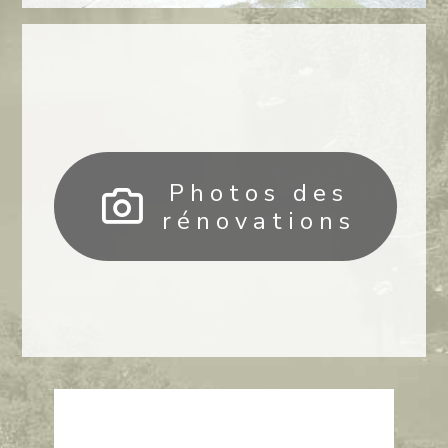
Photos des
rénovations