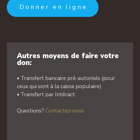
Donner en ligne
Autres moyens de faire votre
don:
• Transfert bancaire pré-autorisés (pour
ceux qui sont à la caisse populaire)
• Transfert par Intéract
Questions?
Contactez-nous