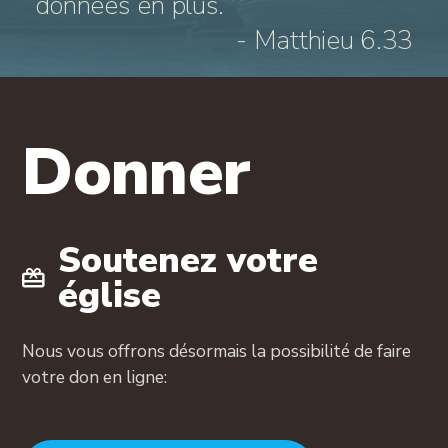
données en plus.
- Matthieu 6.33
Donner
Soutenez votre
église
Nous vous offrons désormais la possibilité de faire
votre don en ligne: