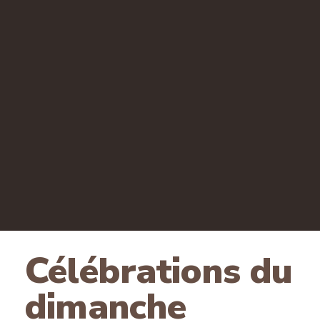
Célébrations du
dimanche