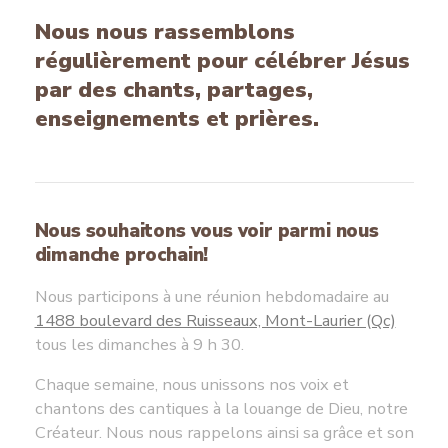
Nous nous rassemblons
régulièrement pour célébrer Jésus
par des chants, partages,
enseignements et prières.
Nous souhaitons vous voir parmi nous
dimanche prochain!
Nous participons à une réunion hebdomadaire au
1488 boulevard des Ruisseaux, Mont-Laurier (Qc)
tous les dimanches à 9 h 30.
Chaque semaine, nous unissons nos voix et
chantons des cantiques à la louange de Dieu, notre
Créateur. Nous nous rappelons ainsi sa grâce et son