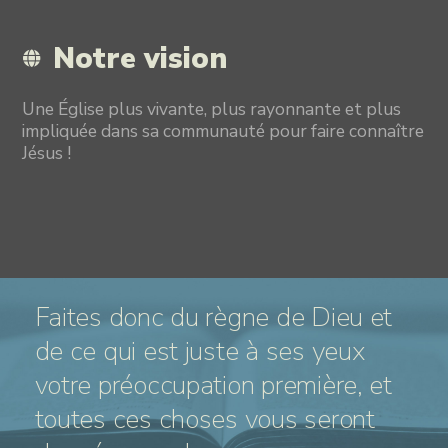
Notre vision
Une Église plus vivante, plus rayonnante et plus
impliquée dans sa communauté pour faire connaître
Jésus !
Faites donc du règne de Dieu et
de ce qui est juste à ses yeux
votre préoccupation première, et
toutes ces choses vous seront