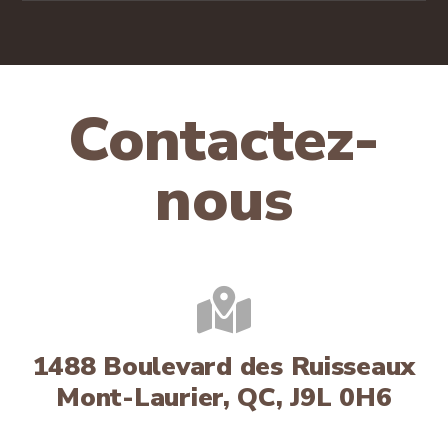
Contactez-
nous
1488 Boulevard des Ruisseaux
Mont-Laurier, QC, J9L 0H6